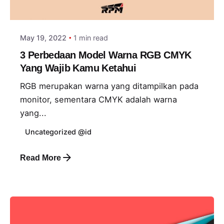
adminlogin
May 19, 2022
1 min read
3 Perbedaan Model Warna RGB CMYK
Yang Wajib Kamu Ketahui
RGB merupakan warna yang ditampilkan pada
monitor, sementara CMYK adalah warna
yang...
Uncategorized @id
Read More