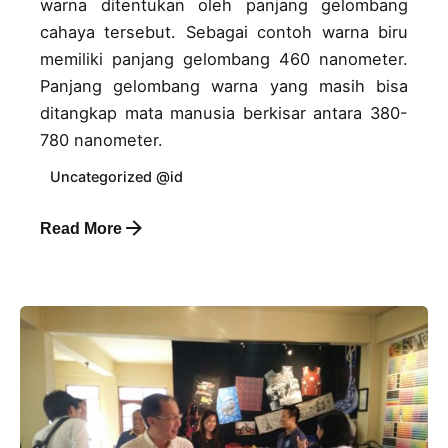
warna ditentukan oleh panjang gelombang
cahaya tersebut. Sebagai contoh warna biru
memiliki panjang gelombang 460 nanometer.
Panjang gelombang warna yang masih bisa
ditangkap mata manusia berkisar antara 380-
780 nanometer.
Uncategorized @id
Read More