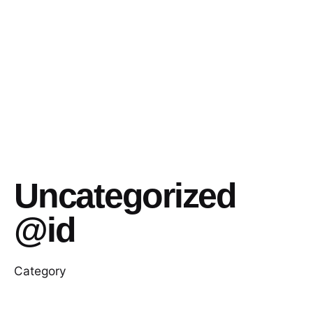
Uncategorized
@id
Category