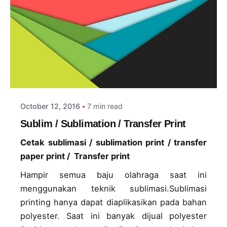
Posted by
adminlogin
October 12, 2016
7 min read
Sublim / Sublimation / Transfer Print
Cetak sublimasi / sublimation print / transfer
paper print / Transfer print
Hampir semua baju olahraga saat ini
menggunakan teknik sublimasi.Sublimasi
printing hanya dapat diaplikasikan pada bahan
polyester. Saat ini banyak dijual polyester