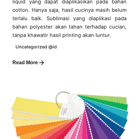
liquid yang dapat diaplikasikan pada bahan
cotton. Hanya saja, hasil cucinya masih belum
terlalu baik. Sublimasi yang diaplikasi pada
bahan polyester akan tahan terhadap cucian,
tanpa khawatir hasil printing akan luntur.
Uncategorized @id
Read More