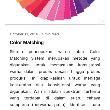
Posted by
adminlogin
October 11, 2016
4 min read
Color Matching
Sistem pencocokan warna atau Color
Matching Sistem merupakan metode yang
digunakan untuk memastikan konsistensi
warna dalam proses desain hingga proses
produksi. Ini diaplikasikan untuk menjaga
keakuratan dan konsistensi warna yang
digunakan. Warna adalah spektrum tertentu
yang terdapat di dalam suatu cahaya
sempurna (berwarna putih). Identitas suatu