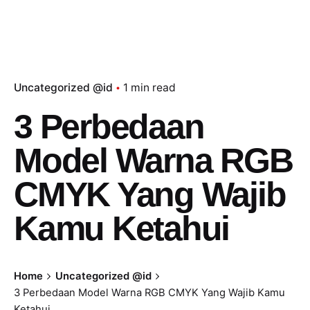
Uncategorized @id
1 min read
3 Perbedaan
Model Warna RGB
CMYK Yang Wajib
Kamu Ketahui
Home
Uncategorized @id
3 Perbedaan Model Warna RGB CMYK Yang Wajib Kamu
Ketahui