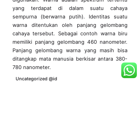
yang terdapat di dalam suatu cahaya
sempurna (berwarna putih). Identitas suatu
warna ditentukan oleh panjang gelombang
cahaya tersebut. Sebagai contoh warna biru
memiliki panjang gelombang 460 nanometer.
Panjang gelombang warna yang masih bisa
ditangkap mata manusia berkisar antara 380-
780 nanometer.
Uncategorized @id
Read More