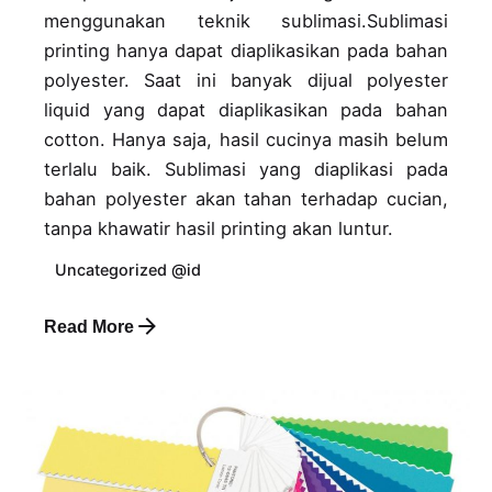
menggunakan teknik sublimasi.Sublimasi
printing hanya dapat diaplikasikan pada bahan
polyester. Saat ini banyak dijual polyester
liquid yang dapat diaplikasikan pada bahan
cotton. Hanya saja, hasil cucinya masih belum
terlalu baik. Sublimasi yang diaplikasi pada
bahan polyester akan tahan terhadap cucian,
tanpa khawatir hasil printing akan luntur.
Uncategorized @id
Read More