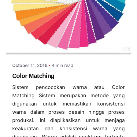
Posted by
adminlogin
October 11, 2016
4 min read
Color Matching
Sistem pencocokan warna atau Color
Matching Sistem merupakan metode yang
digunakan untuk memastikan konsistensi
warna dalam proses desain hingga proses
produksi. Ini diaplikasikan untuk menjaga
keakuratan dan konsistensi warna yang
digunakan. Warna adalah spektrum tertentu