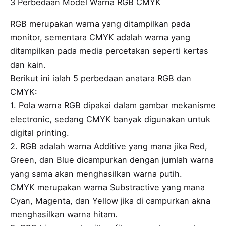
3 Perbedaan Model Warna RGB CMYK
RGB merupakan warna yang ditampilkan pada
monitor, sementara CMYK adalah warna yang
ditampilkan pada media percetakan seperti kertas
dan kain.
Berikut ini ialah 5 perbedaan anatara RGB dan
CMYK:
1. Pola warna RGB dipakai dalam gambar mekanisme
electronic, sedang CMYK banyak digunakan untuk
digital printing.
2. RGB adalah warna Additive yang mana jika Red,
Green, dan Blue dicampurkan dengan jumlah warna
yang sama akan menghasilkan warna putih.
CMYK merupakan warna Substractive yang mana
Cyan, Magenta, dan Yellow jika di campurkan akna
menghasilkan warna hitam.