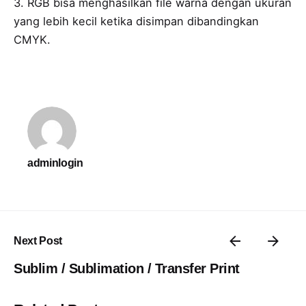
3. RGB bisa menghasilkan file warna dengan ukuran
yang lebih kecil ketika disimpan dibandingkan
CMYK.
adminlogin
Next Post
Sublim / Sublimation / Transfer Print